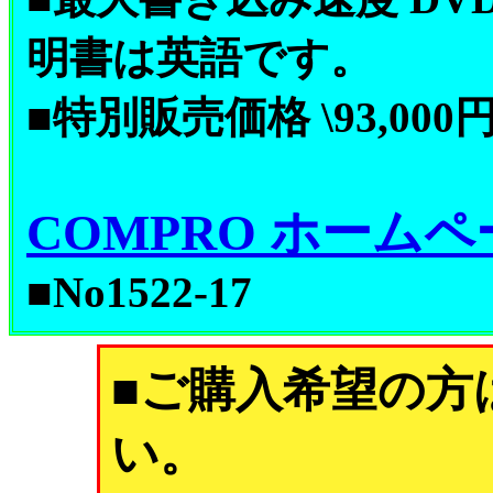
明書は英語です。
■特別販売価格 \93,000
COMPRO ホームペ
■No1522-17