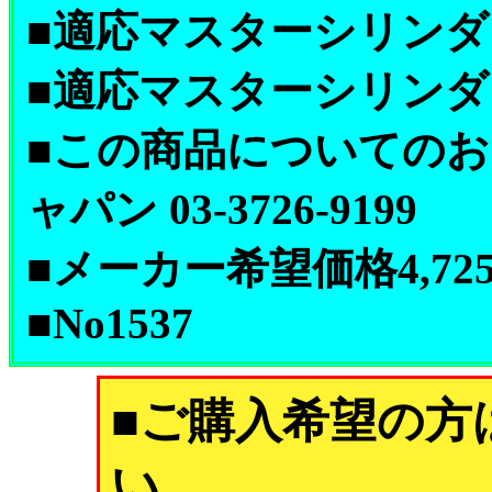
■適応マスターシリンダー 10
■適応マスターシリンダー 10
■この商品についてのお
ャパン 03-3726-9199
■メーカー希望価格4,72
■No1537