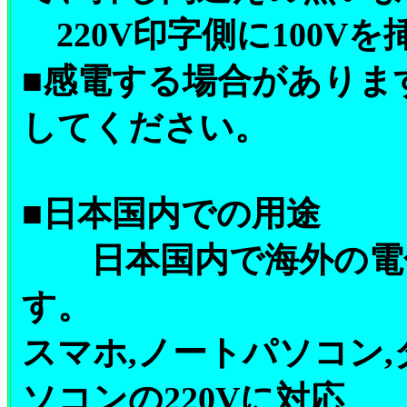
220V印字側に100V
■感電する場合があります
してください。
■日本国内での用途
日本国内で海外の電化
す。
スマホ,ノートパソコン
ソコンの220Vに対応