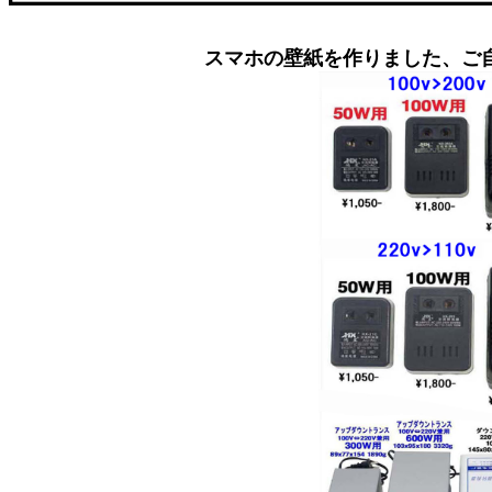
スマホの壁紙を作りました、ご自由