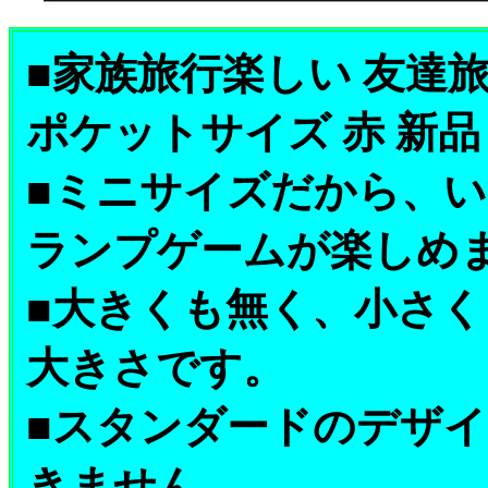
■家族旅行楽しい 友達
ポケットサイズ 赤 新品
■ミニサイズだから、
ランプゲームが楽しめ
■大きくも無く、小さ
大きさです。
■スタンダードのデザ
きません。