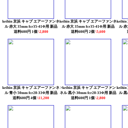
keihin 京浜 キャブ エアーファンネ
keihin 京浜 キャブ エアーファンネ
keih
ル 赤大 35mm fcr35-41Φ用 新品
ル 赤大 35mm fcr35-41Φ用 新品
ル 赤大
送料600円 1個
\2,800
送料600円 2個
\5,600
keihin 京浜 キャブ エアーファンネ
>keihin 京浜 キャブ エアーファン
keih
ル 青小 50mm fcr28-33Φ用 新品
ネル 黒小 30mm fcr28-33Φ用 新品
ル 黒小
送料600円 4個
\11,200
送料600円 1個
\2,800