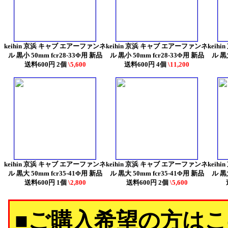
keihin 京浜 キャブ エアーファンネ
keihin 京浜 キャブ エアーファンネ
keih
ル 黒小 50mm fcr28-33Φ用 新品
ル 黒小 50mm fcr28-33Φ用 新品
ル 黒大
送料600円 2個
\5,600
送料600円 4個
\11,200
keihin 京浜 キャブ エアーファンネ
keihin 京浜 キャブ エアーファンネ
keih
ル 黒大 50mm fcr35-41Φ用 新品
ル 黒大 50mm fcr35-41Φ用 新品
ル 黒大
送料600円 1個
\2,800
送料600円 2個
\5,600